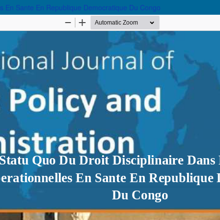
lles En Sante En Republique Democratique Du Congo