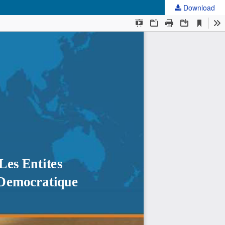
Download