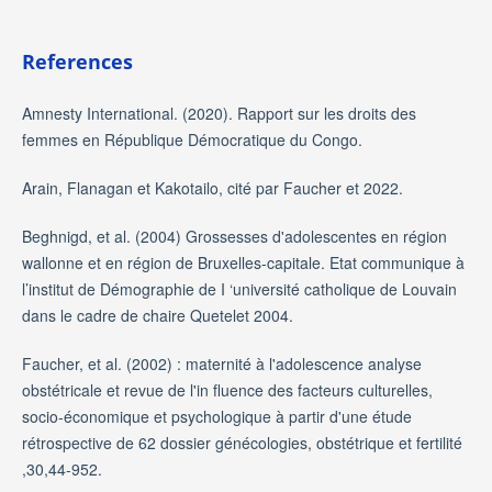
References
Amnesty International. (2020). Rapport sur les droits des
femmes en République Démocratique du Congo.
Arain, Flanagan et Kakotailo, cité par Faucher et 2022.
Beghnigd, et al. (2004) Grossesses d'adolescentes en région
wallonne et en région de Bruxelles-capitale. Etat communique à
l’institut de Démographie de I ‘université catholique de Louvain
dans le cadre de chaire Quetelet 2004.
Faucher, et al. (2002) : maternité à l'adolescence analyse
obstétricale et revue de l'in fluence des facteurs culturelles,
socio-économique et psychologique à partir d'une étude
rétrospective de 62 dossier génécologies, obstétrique et fertilité
,30,44-952.