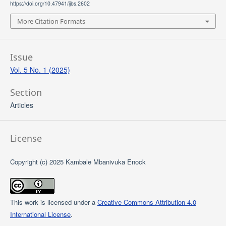
https://doi.org/10.47941/ijbs.2602
More Citation Formats
Issue
Vol. 5 No. 1 (2025)
Section
Articles
License
Copyright (c) 2025 Kambale Mbanivuka Enock
This work is licensed under a
Creative Commons Attribution 4.0
International License
.