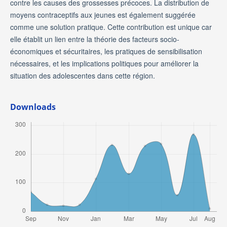
contre les causes des grossesses précoces. La distribution de
moyens contraceptifs aux jeunes est également suggérée
comme une solution pratique. Cette contribution est unique car
elle établit un lien entre la théorie des facteurs socio-
économiques et sécuritaires, les pratiques de sensibilisation
nécessaires, et les implications politiques pour améliorer la
situation des adolescentes dans cette région.
Downloads