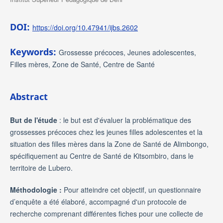
DOI:
https://doi.org/10.47941/ijbs.2602
Keywords:
Grossesse précoces, Jeunes adolescentes,
Filles mères, Zone de Santé, Centre de Santé
Abstract
But de l'étude
: le but est d'évaluer la problématique des
grossesses précoces chez les jeunes filles adolescentes et la
situation des filles mères dans la Zone de Santé de Alimbongo,
spécifiquement au Centre de Santé de Kitsombiro, dans le
territoire de Lubero.
Méthodologie :
Pour atteindre cet objectif, un questionnaire
d’enquête a été élaboré, accompagné d'un protocole de
recherche comprenant différentes fiches pour une collecte de