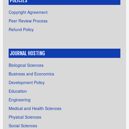
POLICIES
Copyright Agreement
Peer Review Process
Refund Policy
JOURNAL HOSTING
Biological Sciences
Business and Economics
Development Policy
Education
Engineering
Medical and Health Sciences
Physical Sciences
Social Sciences