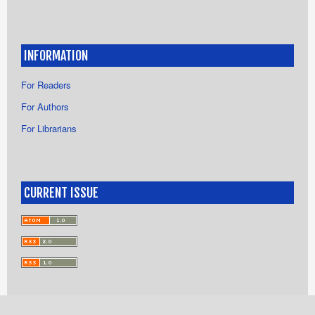
INFORMATION
For Readers
For Authors
For Librarians
CURRENT ISSUE