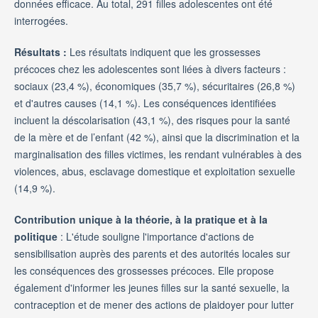
données efficace. Au total, 291 filles adolescentes ont été
interrogées.
Résultats :
Les résultats indiquent que les grossesses
précoces chez les adolescentes sont liées à divers facteurs :
sociaux (23,4 %), économiques (35,7 %), sécuritaires (26,8 %)
et d'autres causes (14,1 %). Les conséquences identifiées
incluent la déscolarisation (43,1 %), des risques pour la santé
de la mère et de l’enfant (42 %), ainsi que la discrimination et la
marginalisation des filles victimes, les rendant vulnérables à des
violences, abus, esclavage domestique et exploitation sexuelle
(14,9 %).
Contribution unique à la théorie, à la pratique et à la
politique
: L'étude souligne l'importance d'actions de
sensibilisation auprès des parents et des autorités locales sur
les conséquences des grossesses précoces. Elle propose
également d'informer les jeunes filles sur la santé sexuelle, la
contraception et de mener des actions de plaidoyer pour lutter