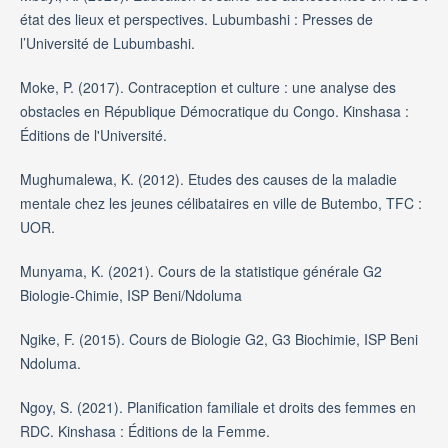
état des lieux et perspectives. Lubumbashi : Presses de
l’Université de Lubumbashi.
Moke, P. (2017). Contraception et culture : une analyse des
obstacles en République Démocratique du Congo. Kinshasa :
Éditions de l'Université.
Mughumalewa, K. (2012). Etudes des causes de la maladie
mentale chez les jeunes célibataires en ville de Butembo, TFC :
UOR.
Munyama, K. (2021). Cours de la statistique générale G2
Biologie-Chimie, ISP Beni/Ndoluma
Ngike, F. (2015). Cours de Biologie G2, G3 Biochimie, ISP Beni
Ndoluma.
Ngoy, S. (2021). Planification familiale et droits des femmes en
RDC. Kinshasa : Éditions de la Femme.