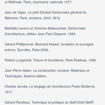
et Méthode, Paris, imprimerie nationale 1977.
Jean de Vigan. Le petit Dicobat Dictionnaire général du
Bâtiment, Paris, arcature, 2003, 957p
Mathilde Lavenu et Victorine Mataouchek, Dictionnaire
d’architecture, édition Jean-Paul Gisserot, 1999.
Gérard Philliponnat, Bertrand Hubert, fondation et ouvrages
enterre, Eyrrolles, Paris 2008.
Robert Longechal, Toiture et Gouttières, Paris Rusticas, 1996.
Jean Pierre Adam. La construction romaine. Matériaux et
Techniques. Sixième édition.
Charles Jencks, Le langage de l’architecture Poste-Moderne,
1977.
Gérard Rondeau, Technique et pratique du Staff 2000 B46P.