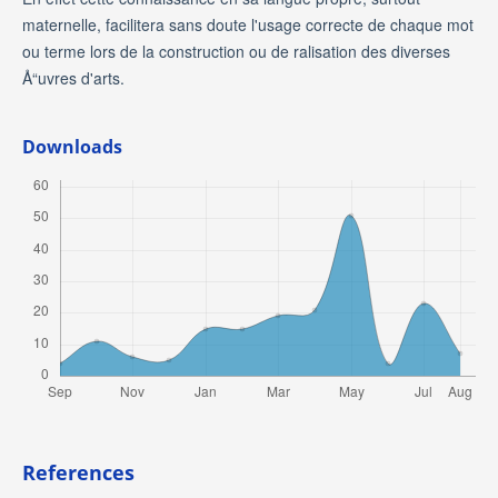
maternelle, facilitera sans doute l'usage correcte de chaque mot
ou terme lors de la construction ou de ralisation des diverses
Å“uvres d'arts.
Downloads
References