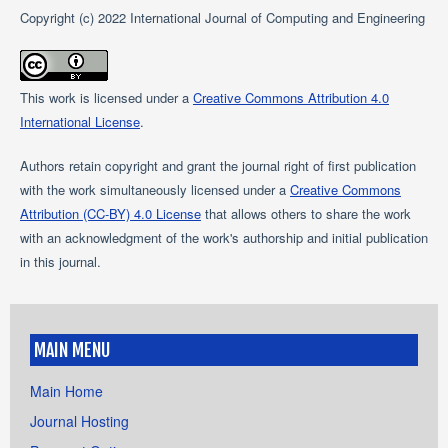
Copyright (c) 2022 International Journal of Computing and Engineering
This work is licensed under a
Creative Commons Attribution 4.0
International License
.
Authors retain copyright and grant the journal right of first publication
with the work simultaneously licensed under a
Creative Commons
Attribution (CC-BY) 4.0 License
that allows others to share the work
with an acknowledgment of the work's authorship and initial publication
in this journal.
MAIN MENU
Main Home
Journal Hosting