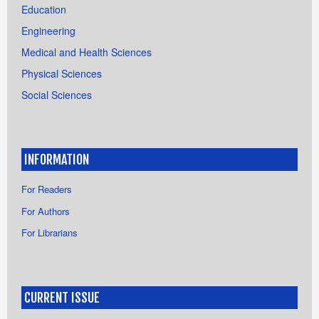
Education
Engineering
Medical and Health Sciences
Physical Sciences
Social Sciences
INFORMATION
For Readers
For Authors
For Librarians
CURRENT ISSUE