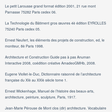
Le petit Larousse grand format édition 2001, 21 rue mont
Parnasse 75282 Paris cedex 06.
La Technologie du Bâtiment gros œuvres 4è édition EYROLLES
75240 Paris cedex 05.
Ernest Neufert, les éléments des projets de construction, ed, le
moniteur, 8è Paris 1998.
Architecture et Construction Guide pas à pas Anuman
Interactive 2008, coédition créative AmadeoGMHb, 2008.
Eugene Viollet-le-Duc, Dictionnaire raisonné de l’architecture
française du XIè au XXIè siècle tome 1.
Ernest Wickenhage, Manuel de l’histoire des beaux-arts,
architecture, peinture, sculpture, Paris, 1917.
Jean-Marie Pérouse de Mont clos (dir) architecture. Vocabulaire