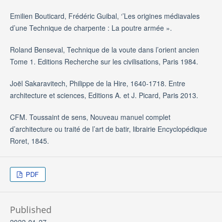
Emilien Bouticard, Frédéric Guibal, ‘’Les origines médiavales
d’une Technique de charpente : La poutre armée ».
Roland Benseval, Technique de la voute dans l’orient ancien
Tome 1. Editions Recherche sur les civilisations, Paris 1984.
Joël Sakaravitech, Philippe de la Hire, 1640-1718. Entre
architecture et sciences, Editions A. et J. Picard, Paris 2013.
CFM. Toussaint de sens, Nouveau manuel complet
d’architecture ou traité de l’art de batir, librairie Encyclopédique
Roret, 1845.
PDF
Published