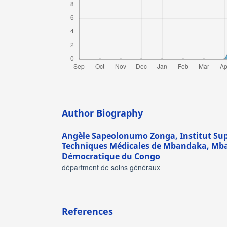
Author Biography
Angèle Sapeolonumo Zonga,
Institut Su
Techniques Médicales de Mbandaka, Mb
Démocratique du Congo
départment de soins généraux
References